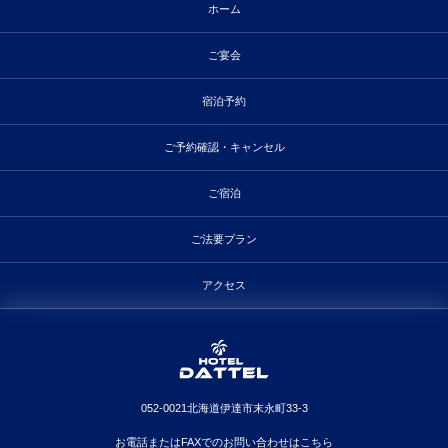
ホーム
ご宴会
宿泊予約
ご予約確認・キャンセル
ご宿泊
ご法要プラン
アクセス
052-0021北海道伊達市末永町33-3
お電話またはFAXでのお問い合わせはこちら