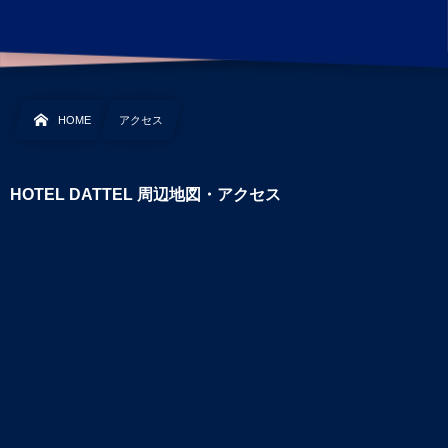
HOME
アクセス
HOTEL DATTEL 周辺地図・アクセス