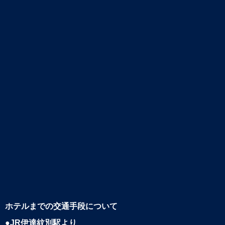
ホテルまでの交通手段について
●JR伊達紋別駅より