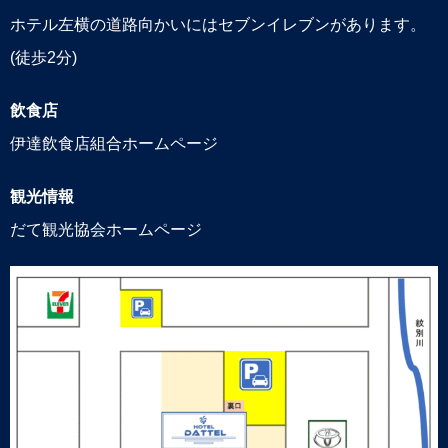
ホテル左横の道路向かいにはセブンイレブンがあります。
(徒歩2分)
飲食店
伊達飲食店組合ホームページ
観光情報
だて観光協会ホームページ