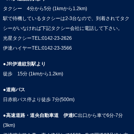
タクシー 4分から5分 (1kmから1.2km)
駅で待機しているタクシーは2-3台なので、到着されてタク
シーがいなければ下記タクシー会社に電話して下さい。
光星タクシーTEL:0142-23-2626
伊達ハイヤーTEL:0142-23-3566
●JR伊達紋別駅より
徒歩 15分 (1kmから1.2km)
●道南バス
日赤前バス停より徒歩 7分(500m)
●高速道路・道央自動車道 伊達I
C出口から車で6分-7分
(3km)