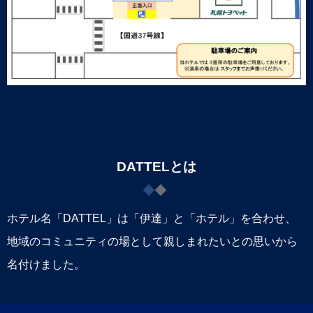
DATTELとは
ホテル名「DATTEL」は「伊達」と「ホテル」を合わせ、
地域のコミュニティの場として親しまれたいとの思いから
名付けました。